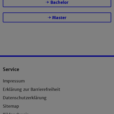
Bachelor
Master
Service
Impressum
Erklärung zur Barrierefreiheit
Datenschutzerklärung
Sitemap