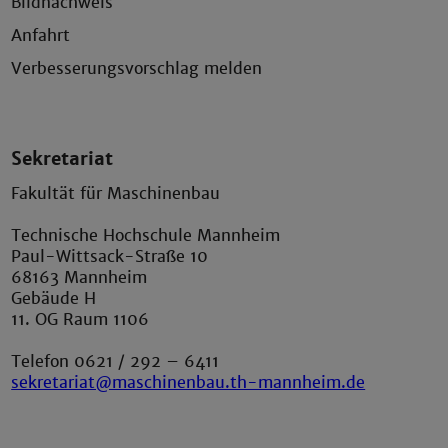
Bildnachweis
Anfahrt
Verbesserungsvorschlag melden
Sekretariat
Fakultät für Maschinenbau
Technische Hochschule Mannheim
Paul-Wittsack-Straße 10
68163 Mannheim
Gebäude H
11. OG Raum 1106
Telefon 0621 / 292 – 6411
sekretariat@maschinenbau.th-mannheim.de