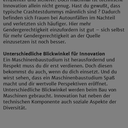
Innovation allein nicht genug. Hast du gewußt, dass
typische Crashtestdummys männlich sind ? Dadurch
befinden sich Frauen bei Autounfällen im Nachteil
und verletzten sich häufiger. Hier mehr
Gendergerechtigkeit einzufordern ist gut – sich selbst
für mehr Gendergerechtigkeit an der Quelle
einzusetzen ist noch besser.
Unterschiedliche Blickwinkel für Innovation
Ein Maschinenbaustudium ist herausfordernd und
Respekt muss du dir erst verdienen. Doch diesen
bekommst du auch, wenn du dich einsetzt. Und du
wirst sehen, dass ein Maschinenbaustudium Spaß
macht und dir wertvolle Perspektiven eröffnet.
Unterschiedliche Blickwinkel werden beim Bau von
Maschinen gebraucht. Innovation hat neben der
technischen Komponente auch soziale Aspekte der
Diversität.