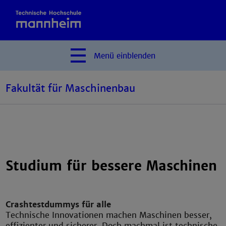
Menü
einblenden
Fakultät für Maschinenbau
Studium für bessere Maschinen
Crashtestdummys für alle
Technische Innovationen machen Maschinen besser,
effizienter und sicherer. Doch machmal ist technische