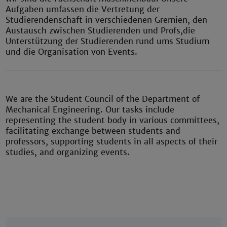
Aufgaben umfassen die Vertretung der
Studierendenschaft in verschiedenen Gremien, den
Austausch zwischen Studierenden und Profs,die
Unterstützung der Studierenden rund ums Studium
und die Organisation von Events.
We are the Student Council of the Department of
Mechanical Engineering. Our tasks include
representing the student body in various committees,
facilitating exchange between students and
professors, supporting students in all aspects of their
studies, and organizing events.