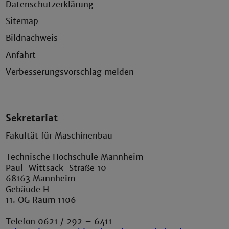
Datenschutzerklärung
Sitemap
Bildnachweis
Anfahrt
Verbesserungsvorschlag melden
Sekretariat
Fakultät für Maschinenbau
Technische Hochschule Mannheim
Paul-Wittsack-Straße 10
68163 Mannheim
Gebäude H
11. OG Raum 1106
Telefon 0621 / 292 – 6411